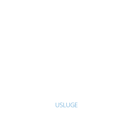
USLUGE