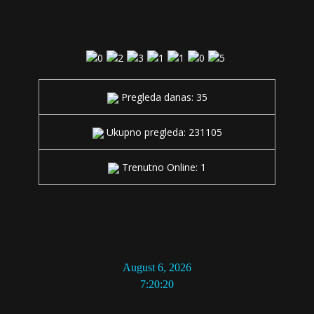
Pregleda danas: 35
Ukupno pregleda: 231105
Trenutno Online: 1
August 6, 2026
7:20:20