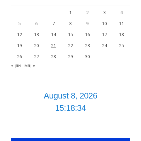
1
2
3
4
5
6
7
8
9
10
11
12
13
14
15
16
17
18
19
20
21
22
23
24
25
26
27
28
29
30
« јан
мај »
August 8, 2026
15:18:34