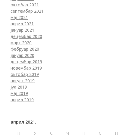
октобар 2021
септембар 2021
мај 2021
април 2021
јануар 2021
децембар 2020
март 2020
фебруар 2020
јануар 2020
децембар 2019
новембар 2019
октобар 2019
август 2019
јул 2019
мај 2019
април 2019
април 2021.
П
У
С
Ч
П
С
Н