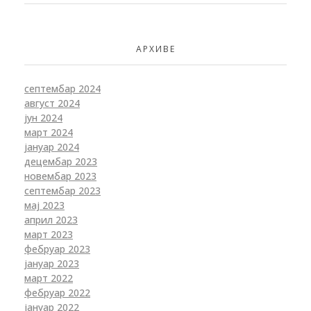
АРХИВЕ
септембар 2024
август 2024
јун 2024
март 2024
јануар 2024
децембар 2023
новембар 2023
септембар 2023
мај 2023
април 2023
март 2023
фебруар 2023
јануар 2023
март 2022
фебруар 2022
јануар 2022