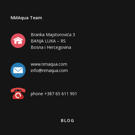
NMAqua Team
Branka Majstorovića 3
BANJA LUKA – RS
Bosna i Hercegovina
www.nmaqua.com
info@nmaqua.com
phone +387 65 611 901
BLOG