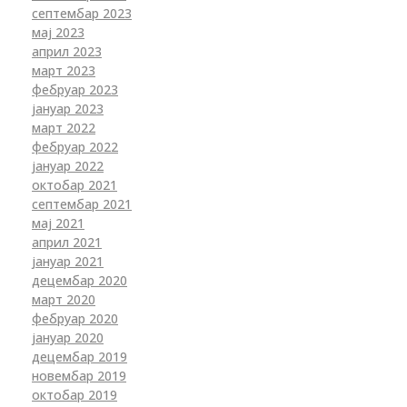
септембар 2023
мај 2023
април 2023
март 2023
фебруар 2023
јануар 2023
март 2022
фебруар 2022
јануар 2022
октобар 2021
септембар 2021
мај 2021
април 2021
јануар 2021
децембар 2020
март 2020
фебруар 2020
јануар 2020
децембар 2019
новембар 2019
октобар 2019