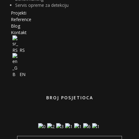
Servis opreme za detekciju
Projekti
Reference
Blog
Kontakt
RS
EN
BROJ POSJETIOCA