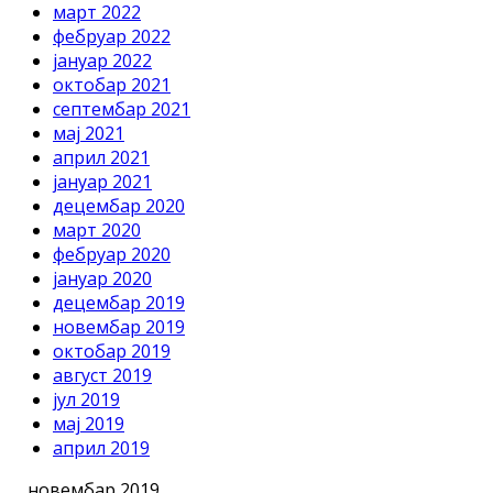
март 2022
фебруар 2022
јануар 2022
октобар 2021
септембар 2021
мај 2021
април 2021
јануар 2021
децембар 2020
март 2020
фебруар 2020
јануар 2020
децембар 2019
новембар 2019
октобар 2019
август 2019
јул 2019
мај 2019
април 2019
новембар 2019.