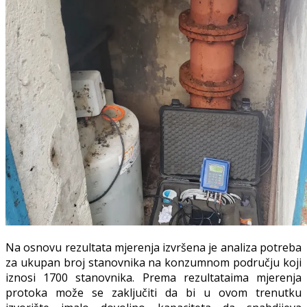
Na osnovu rezultata mjerenja izvršena je analiza potreba
za ukupan broj stanovnika na konzumnom području koji
iznosi 1700 stanovnika. Prema rezultataima mjerenja
protoka može se zaključiti da bi u ovom trenutku