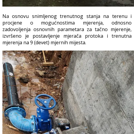
Na osnovu snimljenog trenutnog stanja na terenu i
procjene o mogućnostima mjerenja, odnosno
zadovoljenja osnovnih parametara za tačno mjerenje,
izvršeno je postavljenje mjerača protoka i trenutna
mjerenja na 9 (devet) mjernih mijesta.