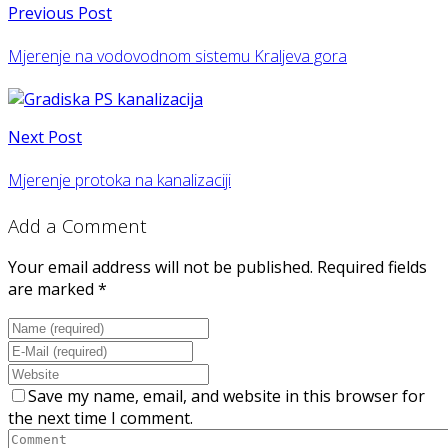
Previous Post
Mjerenje na vodovodnom sistemu Kraljeva gora
Next Post
Mjerenje protoka na kanalizaciji
Add a Comment
Your email address will not be published. Required fields
are marked *
Save my name, email, and website in this browser for
the next time I comment.